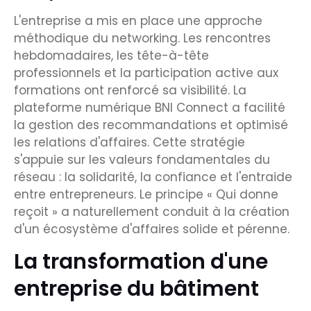
L'entreprise a mis en place une approche
méthodique du networking. Les rencontres
hebdomadaires, les tête-à-tête
professionnels et la participation active aux
formations ont renforcé sa visibilité. La
plateforme numérique BNI Connect a facilité
la gestion des recommandations et optimisé
les relations d'affaires. Cette stratégie
s'appuie sur les valeurs fondamentales du
réseau : la solidarité, la confiance et l'entraide
entre entrepreneurs. Le principe « Qui donne
reçoit » a naturellement conduit à la création
d'un écosystème d'affaires solide et pérenne.
La transformation d'une
entreprise du bâtiment