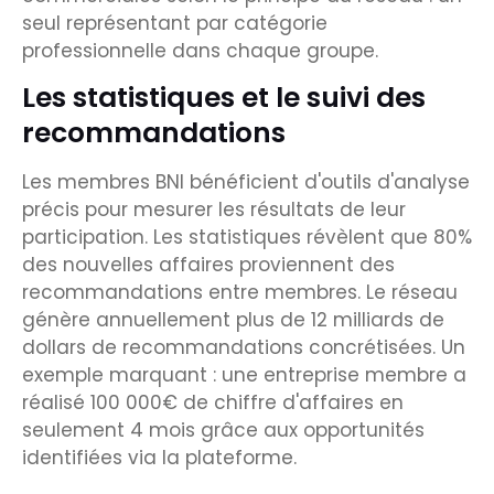
seul représentant par catégorie
professionnelle dans chaque groupe.
Les statistiques et le suivi des
recommandations
Les membres BNI bénéficient d'outils d'analyse
précis pour mesurer les résultats de leur
participation. Les statistiques révèlent que 80%
des nouvelles affaires proviennent des
recommandations entre membres. Le réseau
génère annuellement plus de 12 milliards de
dollars de recommandations concrétisées. Un
exemple marquant : une entreprise membre a
réalisé 100 000€ de chiffre d'affaires en
seulement 4 mois grâce aux opportunités
identifiées via la plateforme.