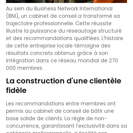
Au sein du Business Network International
(BNI), un cabinet de conseil a transformé sa
trajectoire professionnelle. Cette réussite
illustre la puissance du réseautage structuré
et des recommandations qualifiées. L'histoire
de cette entreprise locale témoigne des
résultats concrets obtenus grâce à son
intégration dans ce réseau mondial de 270
000 membres.
La construction d'une clientèle
fidèle
Les recommandations entre membres ont
permis au cabinet de conseil de bâtir une
base solide de clients. La règle de non-
concurrence, garantissant l'exclusivité dans sa