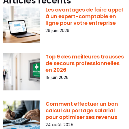
Articles récents
Les avantages de faire appel
à un expert-comptable en
ligne pour votre entreprise
26 juin 2026
Top 9 des meilleures trousses
de secours professionnelles
en 2026
19 juin 2026
Comment effectuer un bon
calcul du portage salarial
pour optimiser ses revenus
24 août 2025