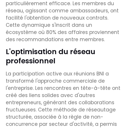
particulièrement efficace. Les membres du
réseau, agissant comme ambassadeurs, ont
facilité l'obtention de nouveaux contrats.
Cette dynamique s'inscrit dans un
écosystème où 80% des affaires proviennent
des recommandations entre membres.
L'optimisation du réseau
professionnel
La participation active aux réunions BNI a
transformé l'approche commerciale de
l'entreprise. Les rencontres en tête-à-tête ont
créé des liens solides avec d'autres
entrepreneurs, générant des collaborations
fructueuses. Cette méthode de réseautage
structurée, associée à la règle de non-
concurrence par secteur d'activité, a permis