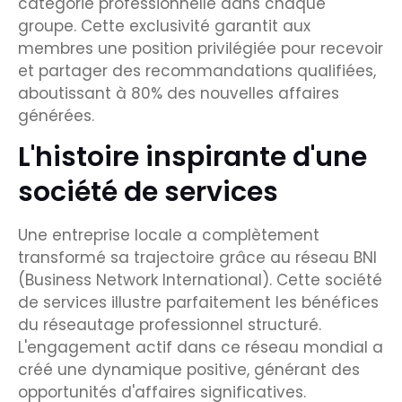
catégorie professionnelle dans chaque
groupe. Cette exclusivité garantit aux
membres une position privilégiée pour recevoir
et partager des recommandations qualifiées,
aboutissant à 80% des nouvelles affaires
générées.
L'histoire inspirante d'une
société de services
Une entreprise locale a complètement
transformé sa trajectoire grâce au réseau BNI
(Business Network International). Cette société
de services illustre parfaitement les bénéfices
du réseautage professionnel structuré.
L'engagement actif dans ce réseau mondial a
créé une dynamique positive, générant des
opportunités d'affaires significatives.