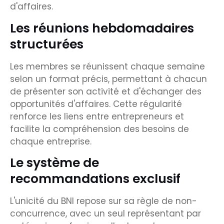
d'affaires.
Les réunions hebdomadaires
structurées
Les membres se réunissent chaque semaine
selon un format précis, permettant à chacun
de présenter son activité et d'échanger des
opportunités d'affaires. Cette régularité
renforce les liens entre entrepreneurs et
facilite la compréhension des besoins de
chaque entreprise.
Le système de
recommandations exclusif
L'unicité du BNI repose sur sa règle de non-
concurrence, avec un seul représentant par