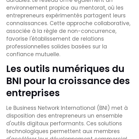
durables. Le réseau offre également un
environnement propice au mentorat, où les
entrepreneurs expérimentés partagent leurs
connaissances. Cette approche collaborative,
associée à la règle de non-concurrence,
favorise l'établissement de relations
professionnelles solides basées sur la
confiance mutuelle.
Les outils numériques du
BNI pour la croissance des
entreprises
Le Business Network International (BNI) met à
disposition des entrepreneurs un ensemble
d'outils digitaux performants. Ces solutions
technologiques permettent aux membres
d'accélérer leur développement commercial