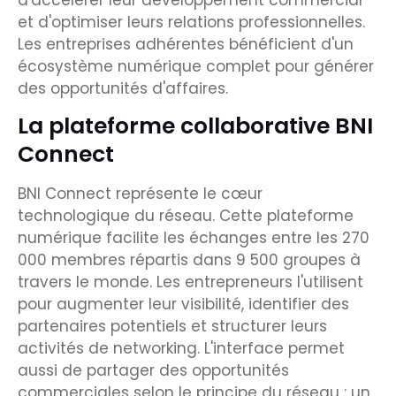
et d'optimiser leurs relations professionnelles.
Les entreprises adhérentes bénéficient d'un
écosystème numérique complet pour générer
des opportunités d'affaires.
La plateforme collaborative BNI
Connect
BNI Connect représente le cœur
technologique du réseau. Cette plateforme
numérique facilite les échanges entre les 270
000 membres répartis dans 9 500 groupes à
travers le monde. Les entrepreneurs l'utilisent
pour augmenter leur visibilité, identifier des
partenaires potentiels et structurer leurs
activités de networking. L'interface permet
aussi de partager des opportunités
commerciales selon le principe du réseau : un