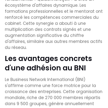
écosystème d'affaires dynamique. Les
formations professionnelles et le mentorat ont
renforcé les compétences commerciales du
cabinet. Cette synergie a abouti à une
multiplication des contrats signés et une
augmentation significative du chiffre
d'affaires, similaire aux autres membres actifs
du réseau.
Les avantages concrets
d'une adhésion au BNI
Le Business Network International (BNI)
s'affirme comme une force motrice pour la
croissance des entreprises. Cette organisation
mondiale, riche de 270 000 membres répartis
dans 9 500 groupes, génère annuellement