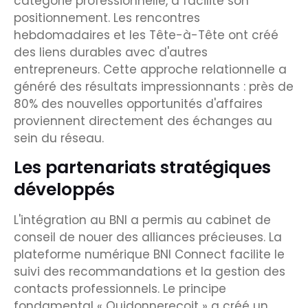
catégorie professionnelle, a facilité son
positionnement. Les rencontres
hebdomadaires et les Tête-à-Tête ont créé
des liens durables avec d'autres
entrepreneurs. Cette approche relationnelle a
généré des résultats impressionnants : près de
80% des nouvelles opportunités d'affaires
proviennent directement des échanges au
sein du réseau.
Les partenariats stratégiques
développés
L'intégration au BNI a permis au cabinet de
conseil de nouer des alliances précieuses. La
plateforme numérique BNI Connect facilite le
suivi des recommandations et la gestion des
contacts professionnels. Le principe
fondamental « Quidonnereçoit » a créé un