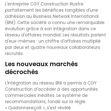
L'entreprise CGY Construction illustre
parfaitement les bénéfices tangibles d'une
adhésion au Business Network International
(BNI). Cette société a connu une remarquable
évolution grâce à son intégration dans ce
réseau d'affaires mondial. Les résultats parlent
d'eux-mêmes : un chiffre d'affaires multiplié
par deux et quatre nouveaux collaborateurs
recrutés.
Les nouveaux marchés
décrochés
L'intégration au réseau BNI a permis à CGY
Construction d'accéder à des opportunités
commerciales inédites. Le système de
recommandations, fondé sur la règle
« Quidonnereçoit », s'est révélé