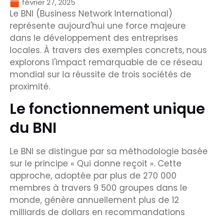
février 27, 2025
Le BNI (Business Network International)
représente aujourd'hui une force majeure
dans le développement des entreprises
locales. À travers des exemples concrets, nous
explorons l'impact remarquable de ce réseau
mondial sur la réussite de trois sociétés de
proximité.
Le fonctionnement unique
du BNI
Le BNI se distingue par sa méthodologie basée
sur le principe « Qui donne reçoit ». Cette
approche, adoptée par plus de 270 000
membres à travers 9 500 groupes dans le
monde, génère annuellement plus de 12
milliards de dollars en recommandations