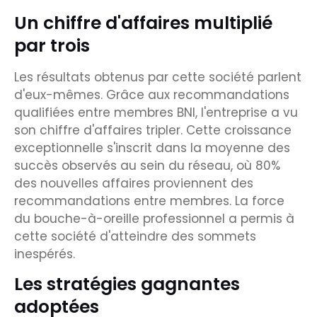
Un chiffre d'affaires multiplié
par trois
Les résultats obtenus par cette société parlent
d'eux-mêmes. Grâce aux recommandations
qualifiées entre membres BNI, l'entreprise a vu
son chiffre d'affaires tripler. Cette croissance
exceptionnelle s'inscrit dans la moyenne des
succès observés au sein du réseau, où 80%
des nouvelles affaires proviennent des
recommandations entre membres. La force
du bouche-à-oreille professionnel a permis à
cette société d'atteindre des sommets
inespérés.
Les stratégies gagnantes
adoptées