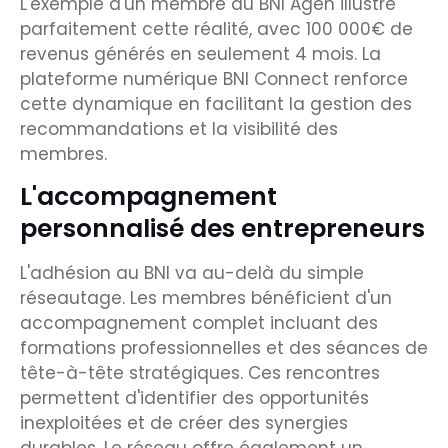
L'exemple d'un membre du BNI Agen illustre
parfaitement cette réalité, avec 100 000€ de
revenus générés en seulement 4 mois. La
plateforme numérique BNI Connect renforce
cette dynamique en facilitant la gestion des
recommandations et la visibilité des
membres.
L'accompagnement
personnalisé des entrepreneurs
L'adhésion au BNI va au-delà du simple
réseautage. Les membres bénéficient d'un
accompagnement complet incluant des
formations professionnelles et des séances de
tête-à-tête stratégiques. Ces rencontres
permettent d'identifier des opportunités
inexploitées et de créer des synergies