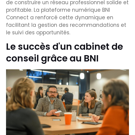
de construire un réseau professionnel solide et
profitable. La plateforme numérique BNI
Connect a renforcé cette dynamique en
facilitant la gestion des recommandations et
le suivi des opportunités.
Le succès d'un cabinet de
conseil grâce au BNI