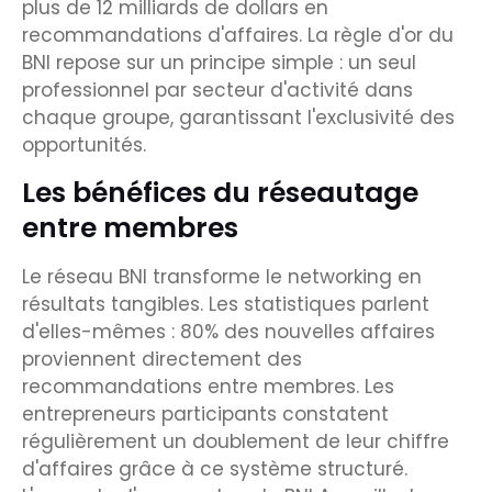
plus de 12 milliards de dollars en
recommandations d'affaires. La règle d'or du
BNI repose sur un principe simple : un seul
professionnel par secteur d'activité dans
chaque groupe, garantissant l'exclusivité des
opportunités.
Les bénéfices du réseautage
entre membres
Le réseau BNI transforme le networking en
résultats tangibles. Les statistiques parlent
d'elles-mêmes : 80% des nouvelles affaires
proviennent directement des
recommandations entre membres. Les
entrepreneurs participants constatent
régulièrement un doublement de leur chiffre
d'affaires grâce à ce système structuré.