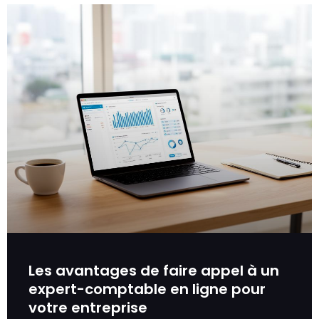
Les avantages de faire appel à un
expert-comptable en ligne pour
votre entreprise