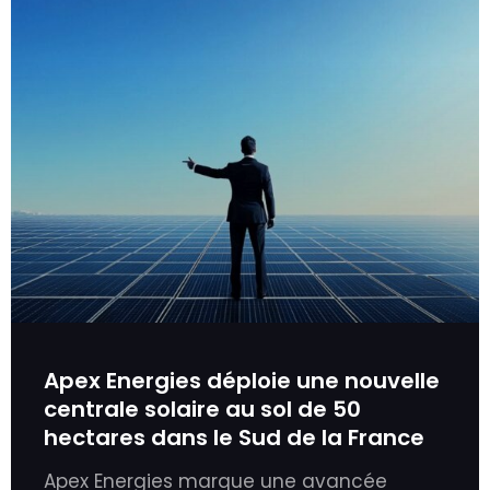
Apex Energies déploie une nouvelle
centrale solaire au sol de 50
hectares dans le Sud de la France
Apex Energies marque une avancée