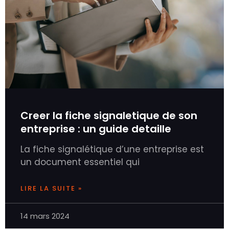
Creer la fiche signaletique de son
entreprise : un guide detaille
La fiche signalétique d’une entreprise est
un document essentiel qui
LIRE LA SUITE »
14 mars 2024