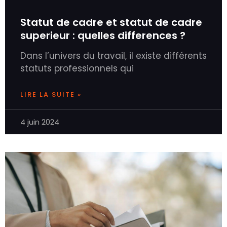
Statut de cadre et statut de cadre
superieur : quelles differences ?
Dans l’univers du travail, il existe différents
statuts professionnels qui
LIRE LA SUITE »
4 juin 2024