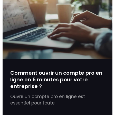
Comment ouvrir un compte pro en
ligne en 5 minutes pour votre
entreprise ?
Ouvrir un compte pro en ligne est
essentiel pour toute