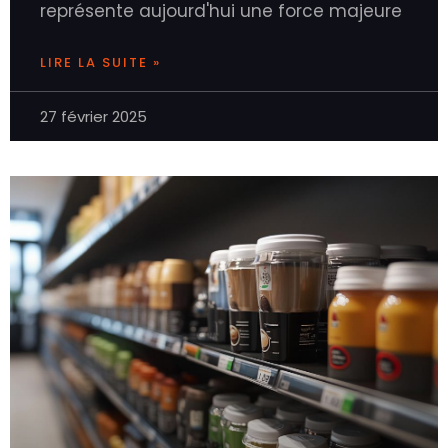
représente aujourd'hui une force majeure
LIRE LA SUITE »
27 février 2025