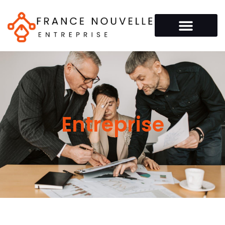
Entreprise