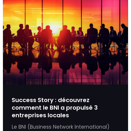
Success Story : découvrez
comment le BNI a propulsé 3
entreprises locales
Le BNI (Business Network International)