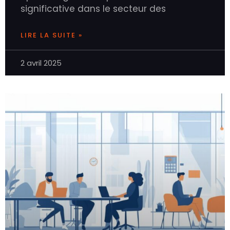
significative dans le secteur des
LIRE LA SUITE »
2 avril 2025