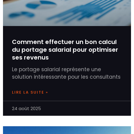
Comment effectuer un bon calcul
du portage salarial pour optimiser
ses revenus
Le portage salarial représente une
solution intéressante pour les consultants
LIRE LA SUITE »
24 août 2025