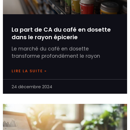
La part de CA du café en dosette
dans le rayon épicerie
Le marché du café en dosette
transforme profondément le rayon
LIRE LA SUITE »
24 décembre 2024