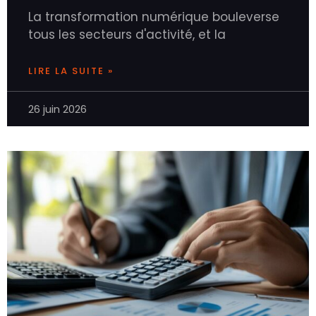
La transformation numérique bouleverse
tous les secteurs d'activité, et la
LIRE LA SUITE »
26 juin 2026