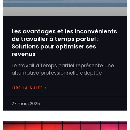
Les avantages et les inconvénients
de travailler à temps partiel :
Solutions pour optimiser ses
revenus
Le travail à temps partiel représente une
alternative professionnelle adoptée
LIRE LA SUITE »
27 mars 2025