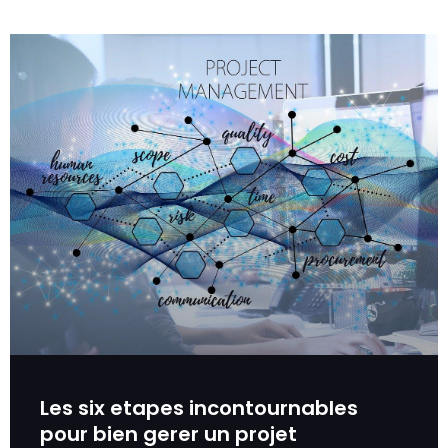
Les six etapes incontournables
pour bien gerer un projet