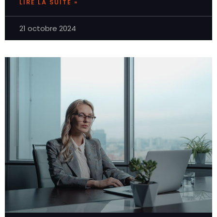
LIRE LA SUITE »
21 octobre 2024